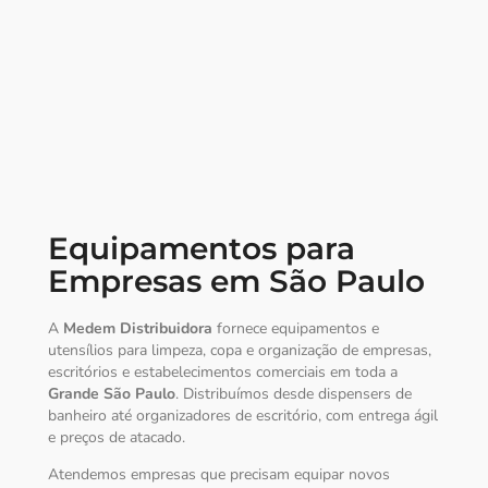
Equipamentos para
Empresas em São Paulo
A
Medem Distribuidora
fornece equipamentos e
utensílios para limpeza, copa e organização de empresas,
escritórios e estabelecimentos comerciais em toda a
Grande São Paulo
. Distribuímos desde dispensers de
banheiro até organizadores de escritório, com entrega ágil
e preços de atacado.
Atendemos empresas que precisam equipar novos