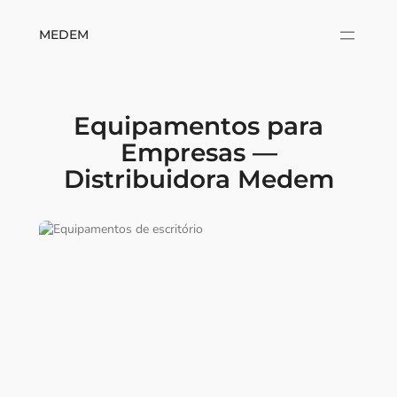
MEDEM
Equipamentos para
Empresas —
Distribuidora Medem