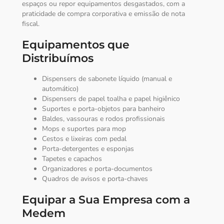
espaços ou repor equipamentos desgastados, com a
praticidade de compra corporativa e emissão de nota
fiscal.
Equipamentos que
Distribuímos
Dispensers de sabonete líquido (manual e
automático)
Dispensers de papel toalha e papel higiênico
Suportes e porta-objetos para banheiro
Baldes, vassouras e rodos profissionais
Mops e suportes para mop
Cestos e lixeiras com pedal
Porta-detergentes e esponjas
Tapetes e capachos
Organizadores e porta-documentos
Quadros de avisos e porta-chaves
Equipar a Sua Empresa com a
Medem