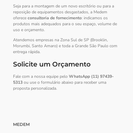
Seja para a montagem de um novo escritório ou para a
reposição de equipamentos desgastados, a Medem
oferece
consultoria de fornecimento
: indicamos os
produtos mais adequados para o seu espaço, volume de
uso e orçamento.
Atendemos empresas na Zona Sul de SP (Brooklin,
Morumbi, Santo Amaro) e toda a Grande São Paulo com
entrega rápida.
Solicite um Orçamento
Fale com a nossa equipe pelo
WhatsApp (11) 97439-
5313
ou use o formulário abaixo para receber uma
proposta personalizada.
MEDEM